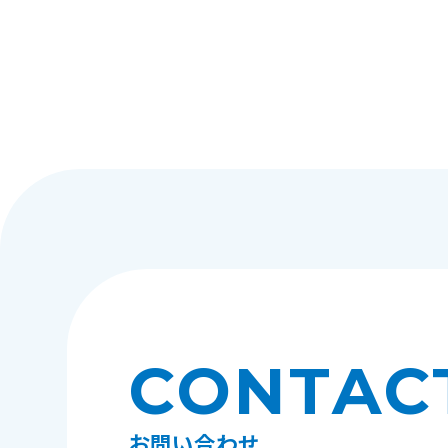
CONTAC
お問い合わせ