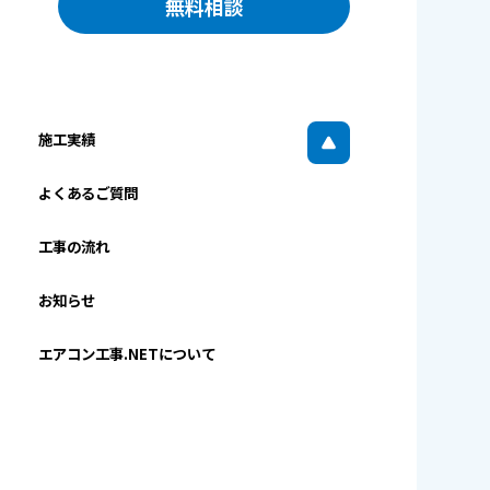
無料相談
施工実績
よくあるご質問
工事の流れ
お知らせ
エアコン工事.NETについて