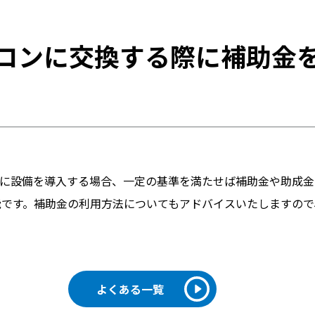
コンに交換する際に補助金
めに設備を導入する場合、一定の基準を満たせば補助金や助成
能です。補助金の利用方法についてもアドバイスいたしますので
よくある一覧