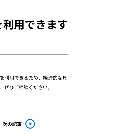
を利用できます
金を利用できるため、経済的な負
、ぜひご相談ください。
次の記事