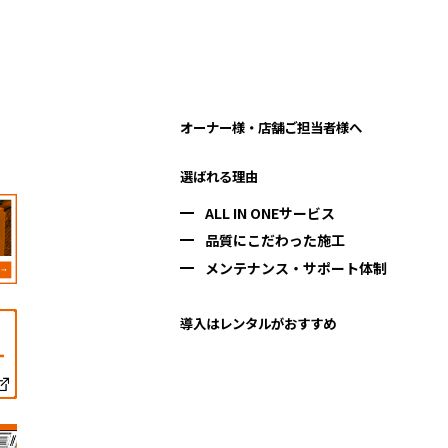
オーナー様・店舗ご担当者様へ
選ばれる理由
ALL IN ONEサービス
品質にこだわった施工
メンテナンス・サポート体制
導入はレンタルがおすすめ