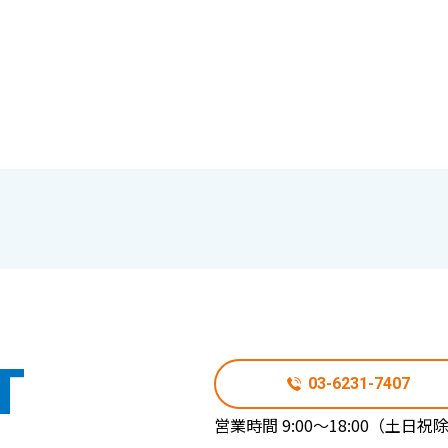
T
03-6231-7407
営業時間 9:00～18:00（土日祝