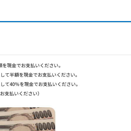
全額を現金でお支払いください。
金として半額を現金でお支払いください。
金として40％を現金でお支払いください。
にお支払いください）
。