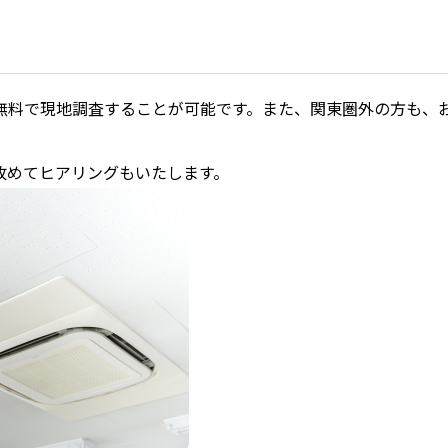
無料で現地調査することが可能です。また、関東圏外の方も、
改めてヒアリングもいたします。