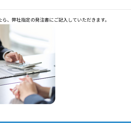
たら、弊社指定の発注書にご記入していただきます。