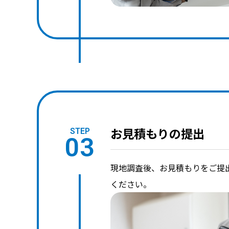
お見積もりの提出
STEP
03
現地調査後、お見積もりをご提出
ください。